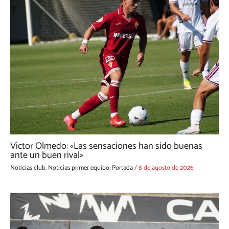
Víctor Olmedo: «Las sensaciones han sido buenas
ante un buen rival»
Noticias club
,
Noticias primer equipo
,
Portada
/
8 de agosto de 2026