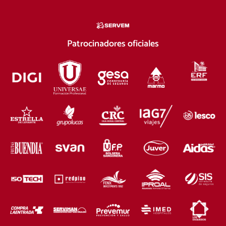
Patrocinadores oficiales