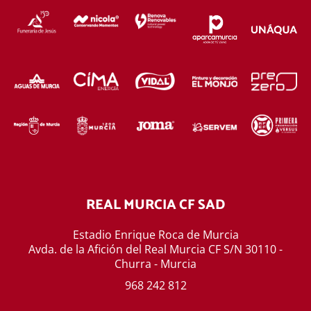
REAL MURCIA CF SAD
Estadio Enrique Roca de Murcia
Avda. de la Afición del Real Murcia CF S/N 30110 -
Churra - Murcia
968 242 812