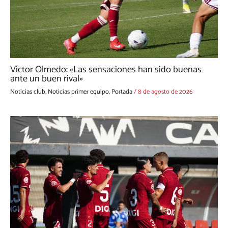
Víctor Olmedo: «Las sensaciones han sido buenas
ante un buen rival»
Noticias club
,
Noticias primer equipo
,
Portada
/
8 de agosto de 2026