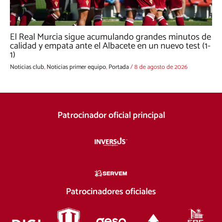
El Real Murcia sigue acumulando grandes minutos de
calidad y empata ante el Albacete en un nuevo test (1-
1)
Noticias club
,
Noticias primer equipo
,
Portada
/
8 de agosto de 2026
Patrocinador oficial principal
Patrocinadores oficiales