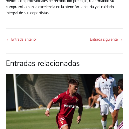
médica con profesionales de reconocido prestigio, reafirmando su
compromiso con la excelencia en la atención sanitaria y el cuidado
integral de sus deportistas.
←
Entrada anterior
Entrada siguiente
→
Entradas relacionadas