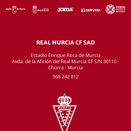
REAL MURCIA CF SAD
Estadio Enrique Roca de Murcia
Avda. de la Afición del Real Murcia CF S/N 30110 -
Churra - Murcia
968 242 812