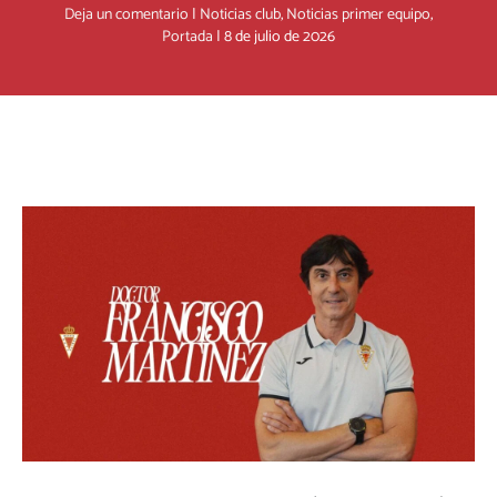
Deja un comentario
|
Noticias club
,
Noticias primer equipo
,
Portada
|
8 de julio de 2026