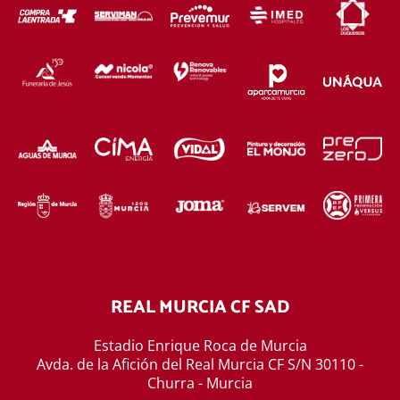
REAL MURCIA CF SAD
Estadio Enrique Roca de Murcia
Avda. de la Afición del Real Murcia CF S/N 30110 -
Churra - Murcia