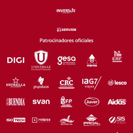
Patrocinadores oficiales