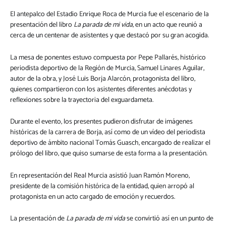
El antepalco del Estadio Enrique Roca de Murcia fue el escenario de la
presentación del libro
La parada de mi vida
, en un acto que reunió a
cerca de un centenar de asistentes y que destacó por su gran acogida.
La mesa de ponentes estuvo compuesta por Pepe Pallarés, histórico
periodista deportivo de la Región de Murcia, Samuel Linares Aguilar,
autor de la obra, y José Luis Borja Alarcón, protagonista del libro,
quienes compartieron con los asistentes diferentes anécdotas y
reflexiones sobre la trayectoria del exguardameta.
Durante el evento, los presentes pudieron disfrutar de imágenes
históricas de la carrera de Borja, así como de un vídeo del periodista
deportivo de ámbito nacional Tomás Guasch, encargado de realizar el
prólogo del libro, que quiso sumarse de esta forma a la presentación.
En representación del Real Murcia asistió Juan Ramón Moreno,
presidente de la comisión histórica de la entidad, quien arropó al
protagonista en un acto cargado de emoción y recuerdos.
La presentación de
La parada de mi vida
se convirtió así en un punto de