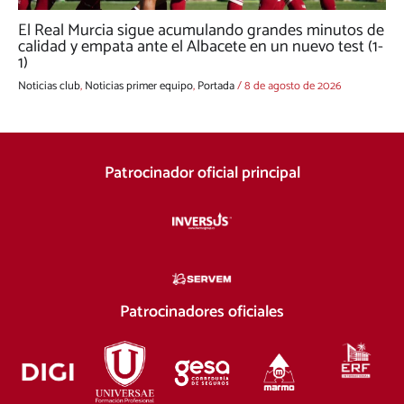
El Real Murcia sigue acumulando grandes minutos de
calidad y empata ante el Albacete en un nuevo test (1-
1)
Noticias club
,
Noticias primer equipo
,
Portada
/
8 de agosto de 2026
Patrocinador oficial principal
Patrocinadores oficiales