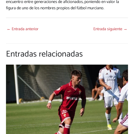
encuentro entre generaciones de aficionados, poniendo en valor la
figura de uno de los nombres propios del fútbol murciano.
←
Entrada anterior
Entrada siguiente
→
Entradas relacionadas