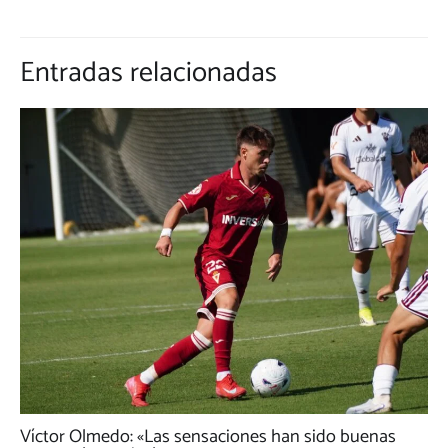
Entradas relacionadas
Víctor Olmedo: «Las sensaciones han sido buenas