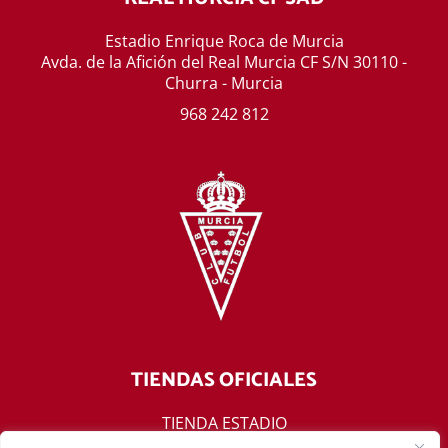
Estadio Enrique Roca de Murcia
Avda. de la Afición del Real Murcia CF S/N 30110 -
Churra - Murcia
968 242 812
TIENDAS OFICIALES
TIENDA ESTADIO