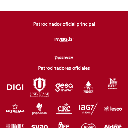
Patrocinador oficial principal
Patrocinadores oficiales