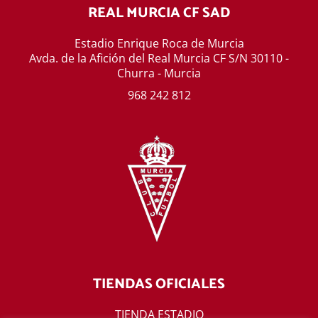
REAL MURCIA CF SAD
Estadio Enrique Roca de Murcia
Avda. de la Afición del Real Murcia CF S/N 30110 -
Churra - Murcia
968 242 812
TIENDAS OFICIALES
TIENDA ESTADIO