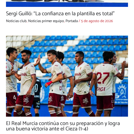
Sergi Guilló: “La confianza en la plantilla es total”
Noticias club
,
Noticias primer equipo
,
Portada
/
5 de agosto de 2026
El Real Murcia continúa con su preparación y logra
una buena victoria ante el Cieza (1-4)