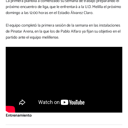
La primera plantilla a comenzado su semana de trabajo preparando el
próximo encuentro de liga, que le enfrentará a la U.D. Melilla el próximo
domingo a las 12:00 horas en el Estadio Álvarez Claro.
El equipo completó la primera sesión de la semana en las instalaciones
de Pinatar Arena, en la que los de Pablo Alfaro ya fijan su objetivo en el
partido ante el equipo melillense.
Entrenamiento