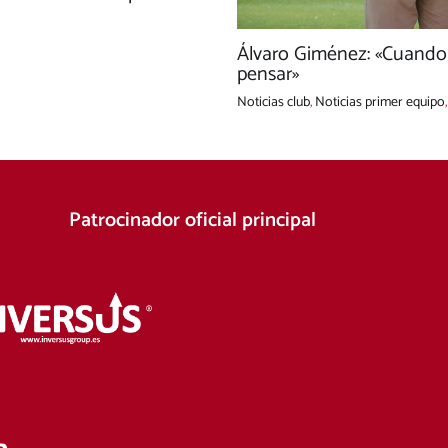
Álvaro Giménez: «Cuando t
pensar»
Noticias club
,
Noticias primer equipo
Patrocinador oficial principal