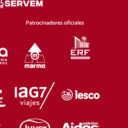
Patrocinadores oficiales