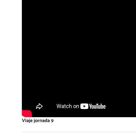
Viaje jornada 9