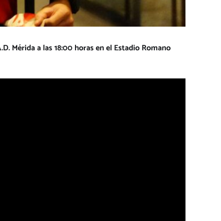
A.D. Mérida a las 18:00 horas en el Estadio Romano