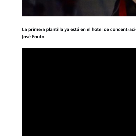
La primera plantilla ya está en el hotel de concentra
José Fouto.