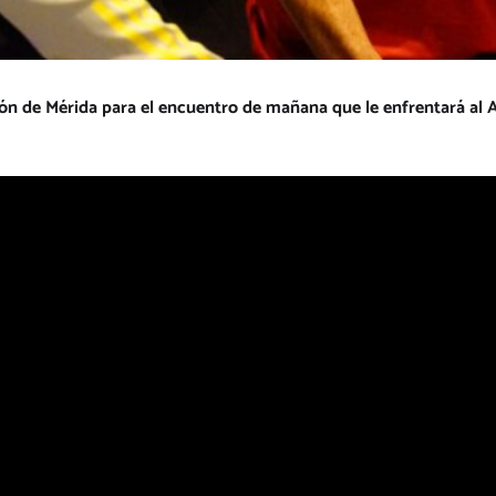
ción de Mérida para el encuentro de mañana que le enfrentará al 