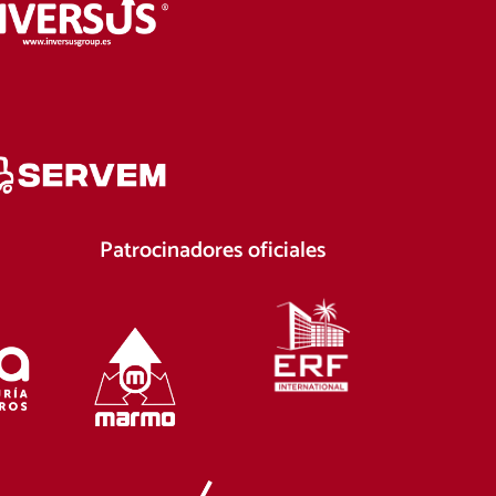
Patrocinadores oficiales