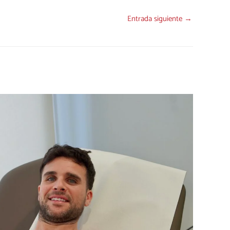
Entrada siguiente
→