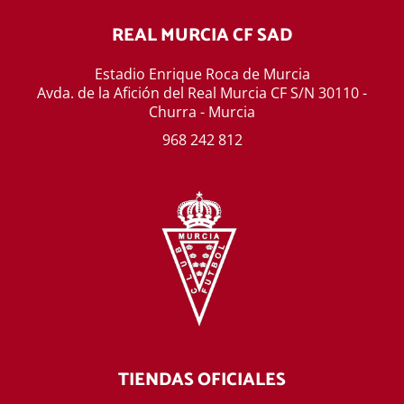
REAL MURCIA CF SAD
Estadio Enrique Roca de Murcia
Avda. de la Afición del Real Murcia CF S/N 30110 -
Churra - Murcia
968 242 812
TIENDAS OFICIALES