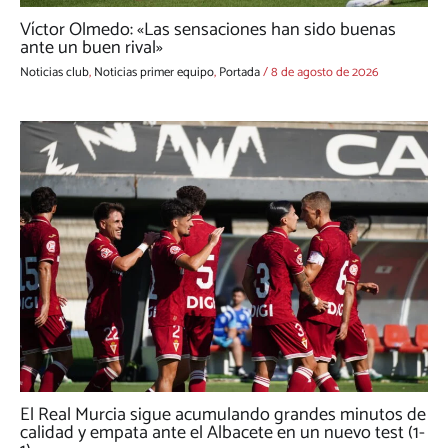
Víctor Olmedo: «Las sensaciones han sido buenas
ante un buen rival»
Noticias club
,
Noticias primer equipo
,
Portada
/
8 de agosto de 2026
El Real Murcia sigue acumulando grandes minutos de
calidad y empata ante el Albacete en un nuevo test (1-