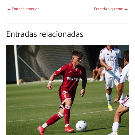
←
Entrada anterior
Entrada siguiente
→
Entradas relacionadas