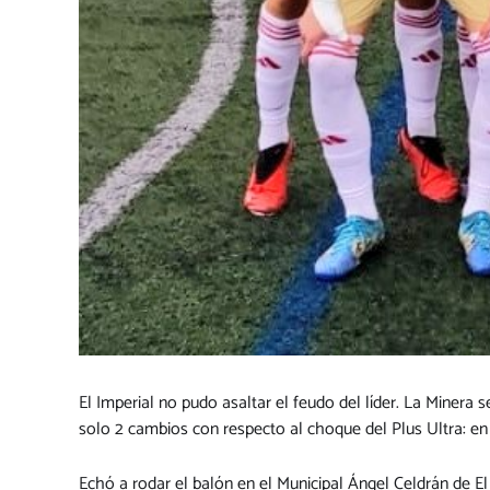
El Imperial no pudo asaltar el feudo del líder. La Minera s
solo 2 cambios con respecto al choque del Plus Ultra: en l
Echó a rodar el balón en el Municipal Ángel Celdrán de El