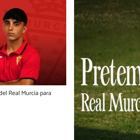
 del Real Murcia para