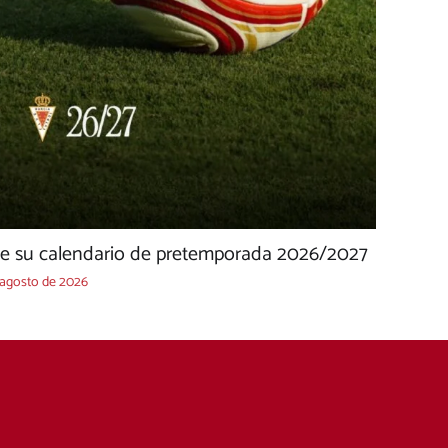
ce su calendario de pretemporada 2026/2027
 agosto de 2026