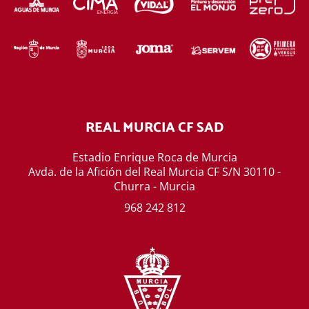
REAL MURCIA CF SAD
Estadio Enrique Roca de Murcia
Avda. de la Afición del Real Murcia CF S/N 30110 -
Churra - Murcia
968 242 812