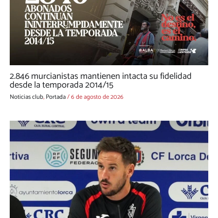
2.846 murcianistas mantienen intacta su fidelidad
desde la temporada 2014/15
Noticias club
,
Portada
/
6 de agosto de 2026