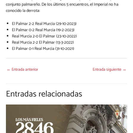
conjunto palmareño. De los últimos 5 encuentros, el Imperial no ha
conocido la derrota:
El Palmar 2-2 Real Murcia (29-10-2023)
El Palmar 0-2 Real Murcia (19-2-2023)
Real Murcia 2-0 El Palmar (23-10-2022)
Real Murcia 2-2 El Palmar (13-3-2022)
El Palmar 0-1 Real Murcia (31-10-2021)
←
Entrada anterior
Entrada siguiente
→
Entradas relacionadas