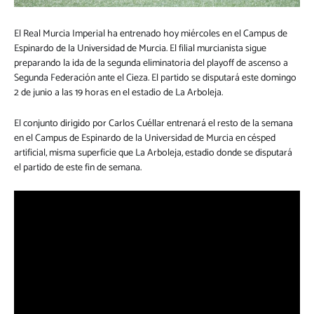
El Real Murcia Imperial ha entrenado hoy miércoles en el Campus de
Espinardo de la Universidad de Murcia. El filial murcianista sigue
preparando la ida de la segunda eliminatoria del playoff de ascenso a
Segunda Federación ante el Cieza. El partido se disputará este domingo
2 de junio a las 19 horas en el estadio de La Arboleja.
El conjunto dirigido por Carlos Cuéllar entrenará el resto de la semana
en el Campus de Espinardo de la Universidad de Murcia en césped
artificial, misma superficie que La Arboleja, estadio donde se disputará
el partido de este fin de semana.