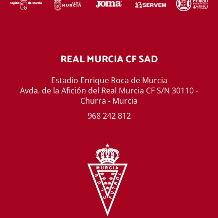
REAL MURCIA CF SAD
Estadio Enrique Roca de Murcia
Avda. de la Afición del Real Murcia CF S/N 30110 -
Churra - Murcia
968 242 812