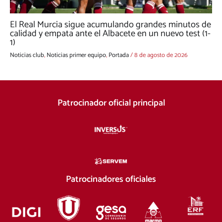
El Real Murcia sigue acumulando grandes minutos de
calidad y empata ante el Albacete en un nuevo test (1-
1)
Noticias club
,
Noticias primer equipo
,
Portada
/
8 de agosto de 2026
Patrocinador oficial principal
Patrocinadores oficiales