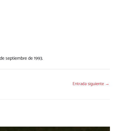
 de septiembre de 1993.
Entrada siguiente
→