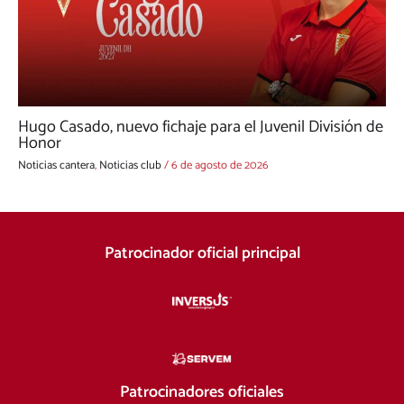
Hugo Casado, nuevo fichaje para el Juvenil División de
Honor
Noticias cantera
,
Noticias club
/
6 de agosto de 2026
Patrocinador oficial principal
Patrocinadores oficiales