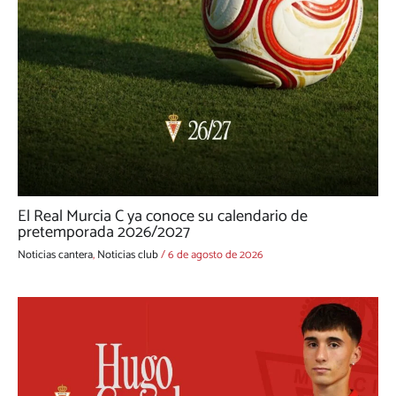
El Real Murcia C ya conoce su calendario de
pretemporada 2026/2027
Noticias cantera
,
Noticias club
/
6 de agosto de 2026