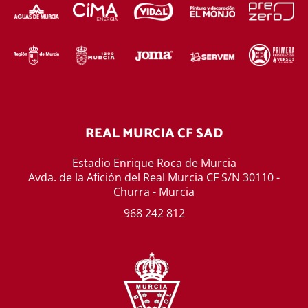
REAL MURCIA CF SAD
Estadio Enrique Roca de Murcia
Avda. de la Afición del Real Murcia CF S/N 30110 -
Churra - Murcia
968 242 812