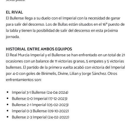
EL RIVAL
El Bullense llega a su duelo con el Imperial con la necesidad de ganar
para salir del descenso. Los de Bullas están situados en el 16º puesto de
la tabla y tienen la posibilidad de salir del descenso en esta próxima
jornada.
HISTORIAL ENTRE AMBOS EQUIPOS
El Real Murcia Imperial y el Bullense se han enfrentado en un total de 21
ocasiones con un balance de 11 victorias granas, 5 empates y 5 victorias
bullenses. El partido de la primera vuelta acabó con victoria del Imperial
por 4-0 con goles de Binimelis, Divine, Lilian y Jorge Sánchez. Otros
enfrentamientos son:
Imperial 3-1 Bullense (24-04-2024)
Bullense 0-0 Imperial (17-12-2023)
Bullense 2-1 Imperial (05-02-2023)
Imperial 0-3 Bullense (09-10-2022)
Bullense 2-3 Imperial (24-02-2022)