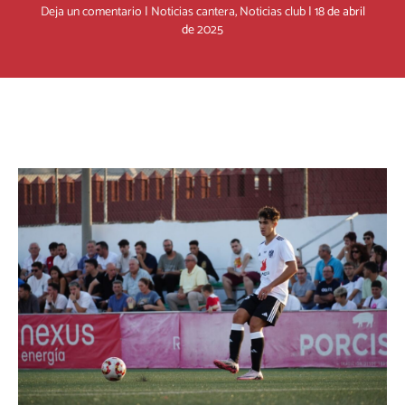
Deja un comentario
|
Noticias cantera
,
Noticias club
|
18 de abril
de 2025