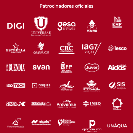
Patrocinadores oficiales