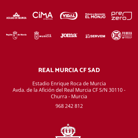
REAL MURCIA CF SAD
Estadio Enrique Roca de Murcia
Avda. de la Afición del Real Murcia CF S/N 30110 -
Churra - Murcia
968 242 812