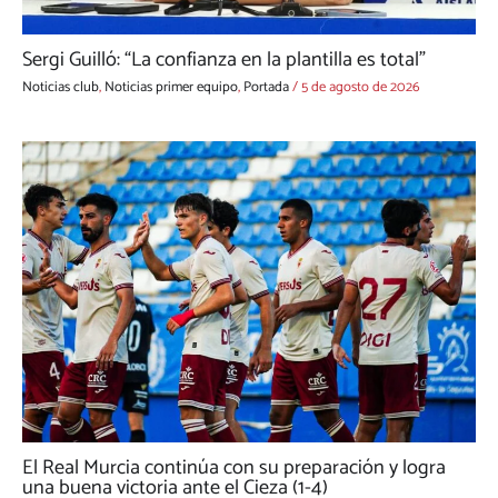
Sergi Guilló: “La confianza en la plantilla es total”
Noticias club
,
Noticias primer equipo
,
Portada
/
5 de agosto de 2026
El Real Murcia continúa con su preparación y logra
una buena victoria ante el Cieza (1-4)