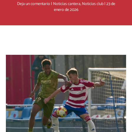
Deja un comentario
|
Noticias cantera
,
Noticias club
|
23 de
enero de 2026