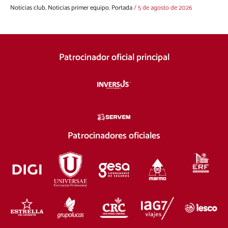
Noticias club
,
Noticias primer equipo
,
Portada
/
5 de agosto de 2026
Patrocinador oficial principal
Patrocinadores oficiales