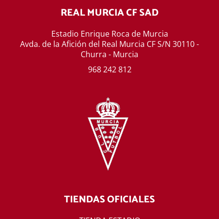
REAL MURCIA CF SAD
Estadio Enrique Roca de Murcia
Avda. de la Afición del Real Murcia CF S/N 30110 -
Churra - Murcia
968 242 812
TIENDAS OFICIALES