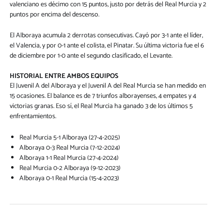
valenciano es décimo con 15 puntos, justo por detrás del Real Murcia y 2
puntos por encima del descenso.
El Alboraya acumula 2 derrotas consecutivas. Cayó por 3-1 ante el líder,
el Valencia, y por 0-1 ante el colista, el Pinatar. Su última victoria fue el 6
de diciembre por 1-0 ante el segundo clasificado, el Levante.
HISTORIAL ENTRE AMBOS EQUIPOS
El Juvenil A del Alboraya y el Juvenil A del Real Murcia se han medido en
15 ocasiones. El balance es de 7 triunfos alborayenses, 4 empates y 4
victorias granas. Eso sí, el Real Murcia ha ganado 3 de los últimos 5
enfrentamientos.
Real Murcia 5-1 Alboraya (27-4-2025)
Alboraya 0-3 Real Murcia (7-12-2024)
Alboraya 1-1 Real Murcia (27-4-2024)
Real Murcia 0-2 Alboraya (9-12-2023)
Alboraya 0-1 Real Murcia (15-4-2023)