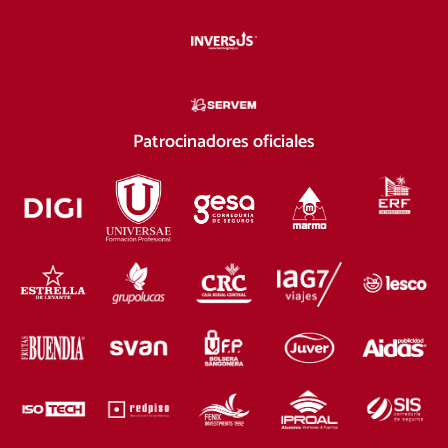
Patrocinadores oficiales