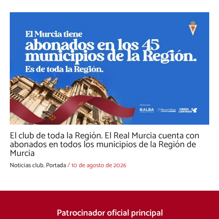
El club de toda la Región. El Real Murcia cuenta con
abonados en todos los municipios de la Región de
Murcia
Noticias club
,
Portada
/
10 de agosto de 2026
Patrocinador oficial principal