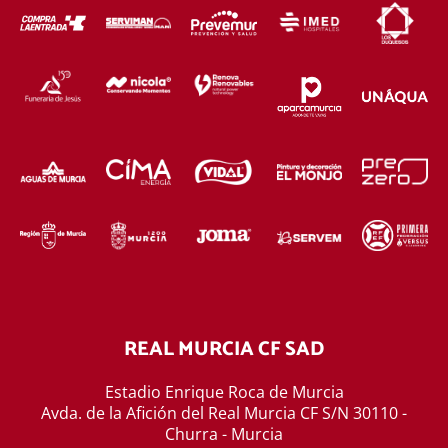
REAL MURCIA CF SAD
Estadio Enrique Roca de Murcia
Avda. de la Afición del Real Murcia CF S/N 30110 -
Churra - Murcia