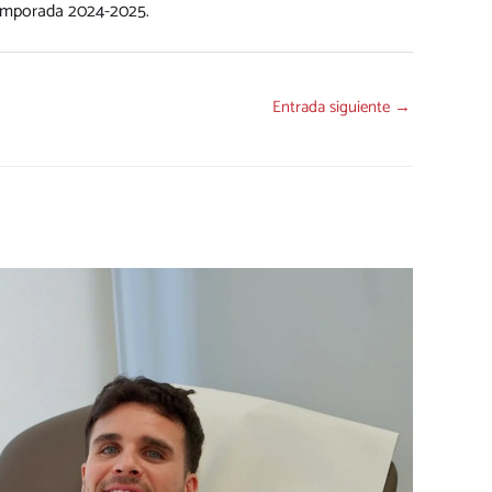
 Temporada 2024-2025.
Entrada siguiente
→