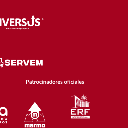
Patrocinadores oficiales