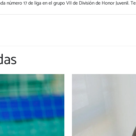
da número 17 de liga en el grupo VII de División de Honor Juvenil.
das