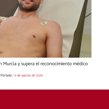
n Murcia y supera el reconocimiento médico
,
Portada
/
6 de agosto de 2026