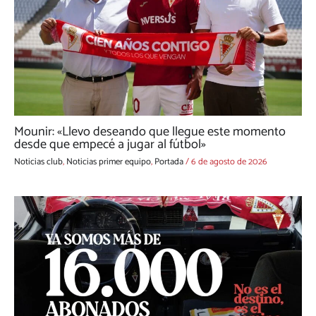
Mounir: «Llevo deseando que llegue este momento
desde que empecé a jugar al fútbol»
Noticias club
,
Noticias primer equipo
,
Portada
/
6 de agosto de 2026