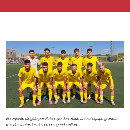
El conjunto dirigido por Pato cayó derrotado ante el equipo granota
tras dos tantos locales en la segunda mitad