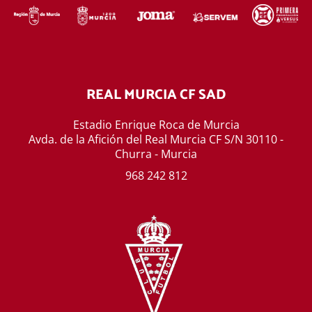
REAL MURCIA CF SAD
Estadio Enrique Roca de Murcia
Avda. de la Afición del Real Murcia CF S/N 30110 -
Churra - Murcia
968 242 812