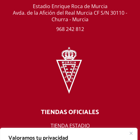
Estadio Enrique Roca de Murcia
Avda. de la Afición del Real Murcia CF S/N 30110 -
Churra - Murcia
968 242 812
TIENDAS OFICIALES
TIENDA ESTADIO
TIENDA ONLINE
Valoramos tu privacidad