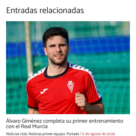
Entradas relacionadas
Álvaro Giménez completa su primer entrenamiento
con el Real Murcia
Noticias club
,
Noticias primer equipo
,
Portada
/
6 de agosto de 2026