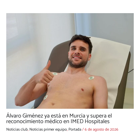
Álvaro Giménez ya está en Murcia y supera el
reconocimiento médico en IMED Hospitales
Noticias club
,
Noticias primer equipo
,
Portada
/
6 de agosto de 2026