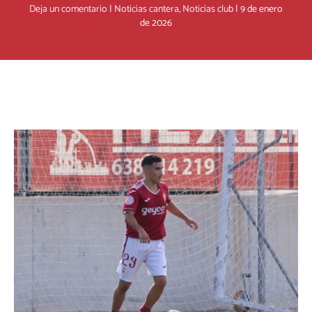
Deja un comentario
|
Noticias cantera
,
Noticias club
|
9 de enero
de 2026