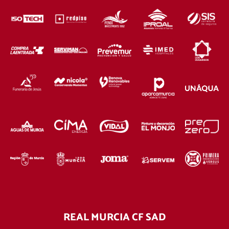
REAL MURCIA CF SAD