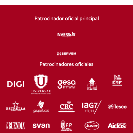
Patrocinador oficial principal
Patrocinadores oficiales