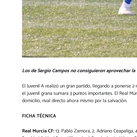
Los de Sergio Campos no consiguieron aprovechar la
El Juvenil A realizó un gran partido, llegando a ponerse 
el juvenil grana sumara 3 puntos importantes. El Real Mu
domicilio, rival directo ahora mismo por la salvación.
FICHA TÉCNICA
Real Murcia CF:
13. Pablo Zamora, 2. Adriano Ceapaliga, 4.