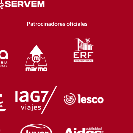
Patrocinadores oficiales