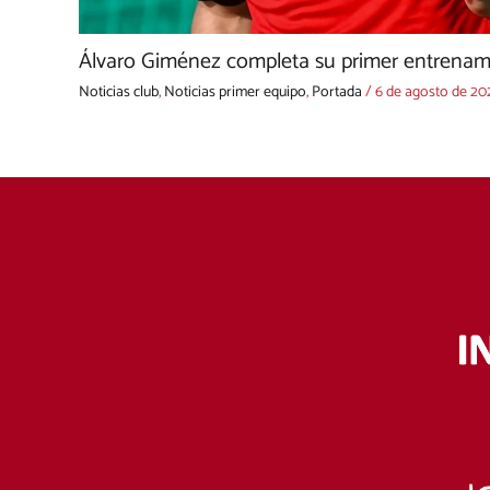
Álvaro Giménez completa su primer entrenami
Noticias club
,
Noticias primer equipo
,
Portada
/
6 de agosto de 20