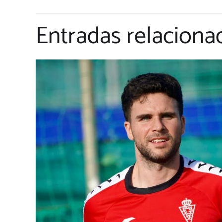
Entradas relaciona