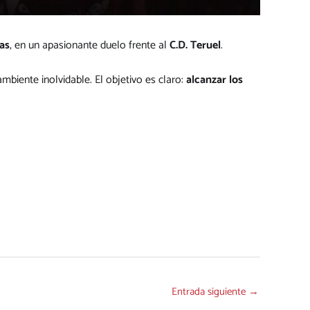
as
, en un apasionante duelo frente al
C.D. Teruel
.
ambiente inolvidable. El objetivo es claro:
alcanzar los
Entrada siguiente
→