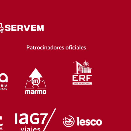
Patrocinadores oficiales