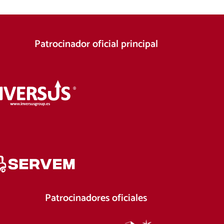
Patrocinador oficial principal
Patrocinadores oficiales