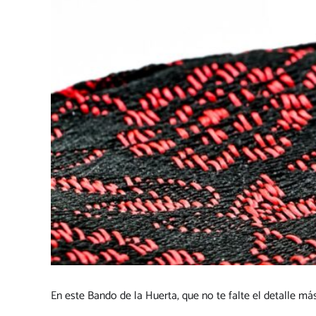
En este Bando de la Huerta, que no te falte el detalle má