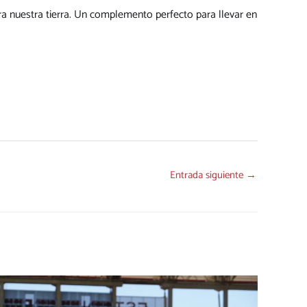
ra nuestra tierra. Un complemento perfecto para llevar en
Entrada siguiente
→