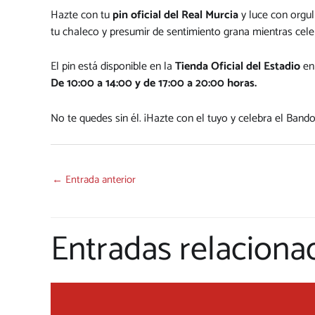
Hazte con tu
pin oficial del Real Murcia
y luce con orgul
tu chaleco y presumir de sentimiento grana mientras cele
El pin está disponible en la
Tienda Oficial del Estadio
en 
De 10:00 a 14:00 y de 17:00 a 20:00 horas.
No te quedes sin él. ¡Hazte con el tuyo y celebra el Ban
←
Entrada anterior
Entradas relaciona