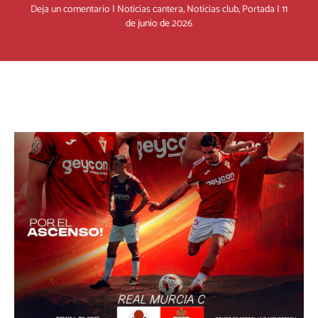
Deja un comentario
|
Noticias cantera
,
Noticias club
,
Portada
|
11
de junio de 2026