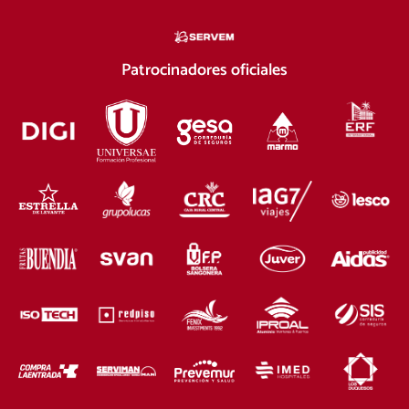
Patrocinadores oficiales