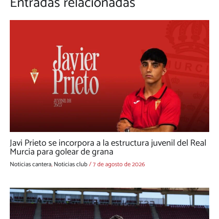
Entradas relacionadas
Javi Prieto se incorpora a la estructura juvenil del Real
Murcia para golear de grana
Noticias cantera
,
Noticias club
/
7 de agosto de 2026