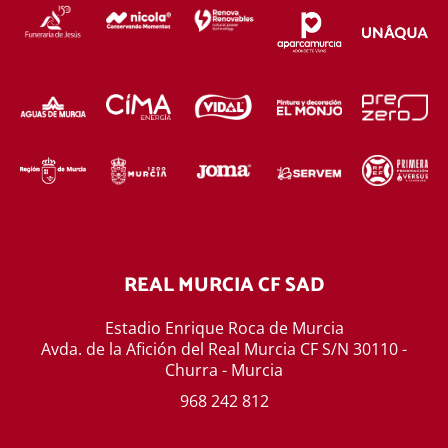
REAL MURCIA CF SAD
Estadio Enrique Roca de Murcia
Avda. de la Afición del Real Murcia CF S/N 30110 -
Churra - Murcia
968 242 812