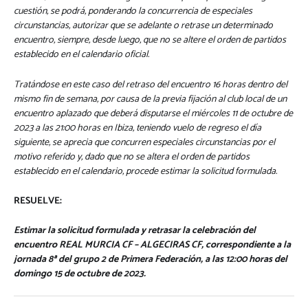
cuestión, se podrá, ponderando la concurrencia de especiales
circunstancias, autorizar que se adelante o retrase un determinado
encuentro, siempre, desde luego, que no se altere el orden de partidos
establecido en el calendario oficial.
Tratándose en este caso del retraso del encuentro 16 horas dentro del
mismo fin de semana, por causa de la previa fijación al club local de un
encuentro aplazado que deberá disputarse el miércoles 11 de octubre de
2023 a las 21:00 horas en Ibiza, teniendo vuelo de regreso el día
siguiente, se aprecia que concurren especiales circunstancias por el
motivo referido y, dado que no se altera el orden de partidos
establecido en el calendario, procede estimar la solicitud formulada.
RESUELVE:
Estimar la solicitud formulada y retrasar la celebración del
encuentro REAL MURCIA CF – ALGECIRAS CF, correspondiente a la
jornada 8ª del grupo 2 de Primera Federación, a las 12:00 horas del
domingo 15 de octubre de 2023.