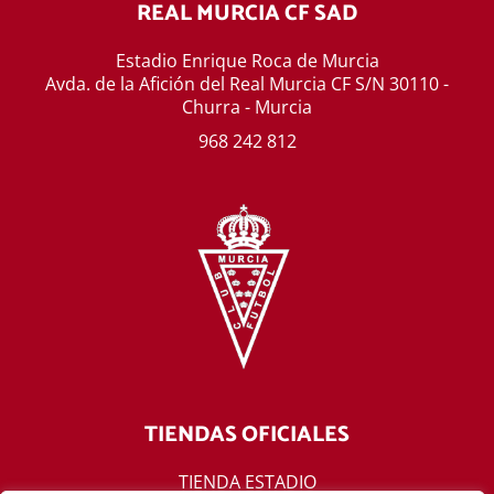
REAL MURCIA CF SAD
Estadio Enrique Roca de Murcia
Avda. de la Afición del Real Murcia CF S/N 30110 -
Churra - Murcia
968 242 812
TIENDAS OFICIALES
TIENDA ESTADIO