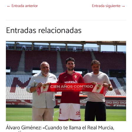
←
Entrada anterior
Entrada siguiente
→
Entradas relacionadas
Álvaro Giménez: «Cuando te llama el Real Murcia,