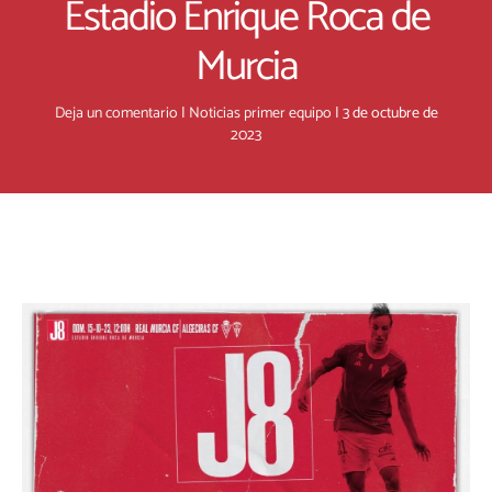
Estadio Enrique Roca de
Murcia
Deja un comentario
|
Noticias primer equipo
|
3 de octubre de
2023