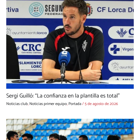
Sergi Guilló: “La confianza en la plantilla es total”
Noticias club
,
Noticias primer equipo
,
Portada
/
5 de agosto de 2026