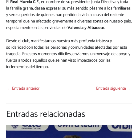
El
Real Murcia C.F.
, en nombre de su presidente, Junta Directiva y toda
la familia grana, desea expresar su más sentido pésame a los familiares
y seres queridos de quienes han perdido la vida a causa del reciente
temporal que ha afectado gravemente a diversas zonas de nuestro país,
especialmente en las provincias de
Valencia y Albacete
.
Desde el club, manifestamos nuestra más profunda tristeza y
solidaridad con todas las personas y comunidades afectadas por esta
tragedia. En estos momentos difíciles, enviamos un mensaje de apoyo y
fuerza a todos aquellos que se han visto impactados por las
inclemencias del tiempo.
←
Entrada anterior
Entrada siguiente
→
Entradas relacionadas