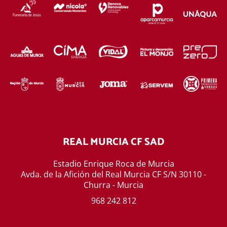
REAL MURCIA CF SAD
Estadio Enrique Roca de Murcia
Avda. de la Afición del Real Murcia CF S/N 30110 -
Churra - Murcia
968 242 812