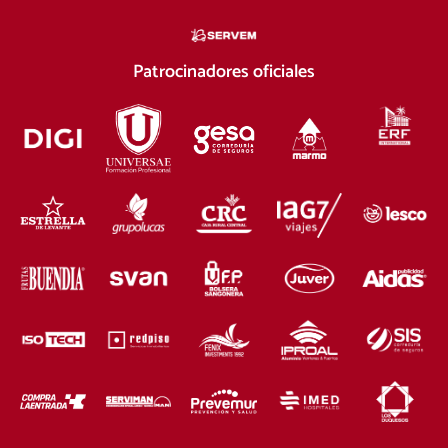
Patrocinadores oficiales