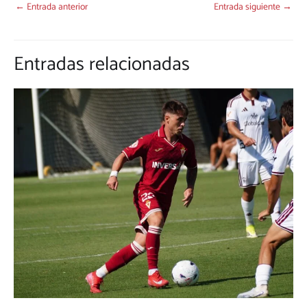
←
Entrada anterior
Entrada siguiente
→
Entradas relacionadas