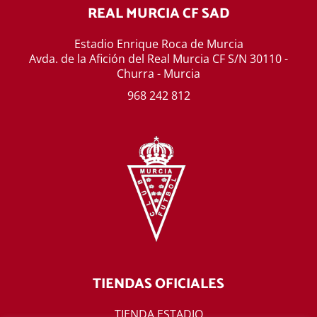
REAL MURCIA CF SAD
Estadio Enrique Roca de Murcia
Avda. de la Afición del Real Murcia CF S/N 30110 -
Churra - Murcia
968 242 812
TIENDAS OFICIALES
TIENDA ESTADIO