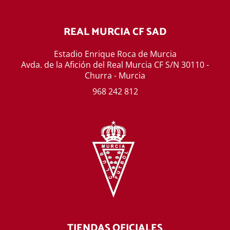
REAL MURCIA CF SAD
Estadio Enrique Roca de Murcia
Avda. de la Afición del Real Murcia CF S/N 30110 -
Churra - Murcia
968 242 812
TIENDAS OFICIALES