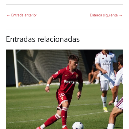
←
Entrada anterior
Entrada siguiente
→
Entradas relacionadas