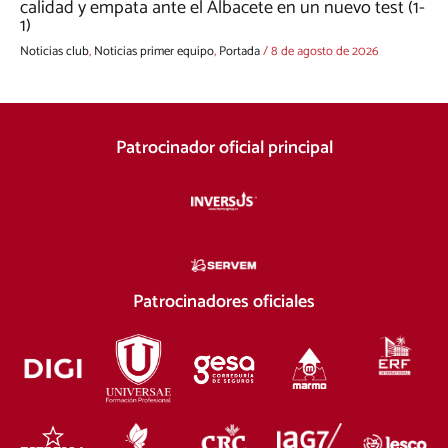
calidad y empata ante el Albacete en un nuevo test (1-
1)
Noticias club
,
Noticias primer equipo
,
Portada
/
8 de agosto de 2026
Patrocinador oficial principal
Patrocinadores oficiales