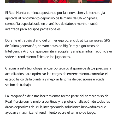
El Real Murcia continúa apostando por la innovación y la tecnología
aplicada al rendimiento deportivo de la mano de Ubiko Sports,
compañía especializada en el análisis de datos y monitorización
avanzada para equipos profesionales.
Durante el trabajo diario del primer equipo, el club utiliza sensores GPS
de última generación, herramientas de Big Data y algoritmos de
Inteligencia Artificial que permiten recopilar y analizar información clave
sobre el rendimiento físico de los jugadores.
Gracias a esta tecnología, el cuerpo técnico dispone de datos precisos y
actualizados para optimizar las cargas de entrenamiento, controlar el
estado físico de la plantilla y mejorar la toma de decisiones en cada
sesión de trabajo.
La integración de estas herramientas forma parte del compromiso del
Real Murcia con la mejora continua y la profesionalización de todas las
áreas deportivas del club, incorporando soluciones innovadoras que
ayudan a maximizar el rendimiento sobre el terreno de juego.