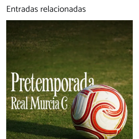
Entradas relacionadas