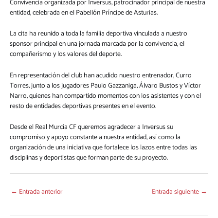
Convivencia organizada por Inversus, patrocinador principal de nuestra
entidad, celebrada en el Pabellón Príncipe de Asturias.
La cita ha reunido a toda la familia deportiva vinculada a nuestro
sponsor principal en una jornada marcada por la convivencia, el
compañerismo y los valores del deporte.
En representación del club han acudido nuestro entrenador, Curro
Torres, junto a los jugadores Paulo Gazzaniga, Álvaro Bustos y Víctor
Narro, quienes han compartido momentos con los asistentes y con el
resto de entidades deportivas presentes en el evento.
Desde el Real Murcia CF queremos agradecer a Inversus su
compromiso y apoyo constante a nuestra entidad, así como la
organización de una iniciativa que fortalece los lazos entre todas las
disciplinas y deportistas que forman parte de su proyecto.
←
Entrada anterior
Entrada siguiente
→