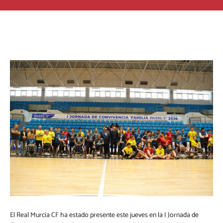
El Real Murcia CF ha estado presente este jueves en la I Jornada de