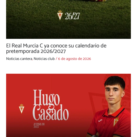
El Real Murcia C ya conoce su calendario de
pretemporada 2026/2027
Noticias cantera
,
Noticias club
/
6 de agosto de 2026