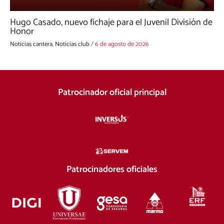
Hugo Casado, nuevo fichaje para el Juvenil División de
Honor
Noticias cantera
,
Noticias club
/
6 de agosto de 2026
Patrocinador oficial principal
Patrocinadores oficiales