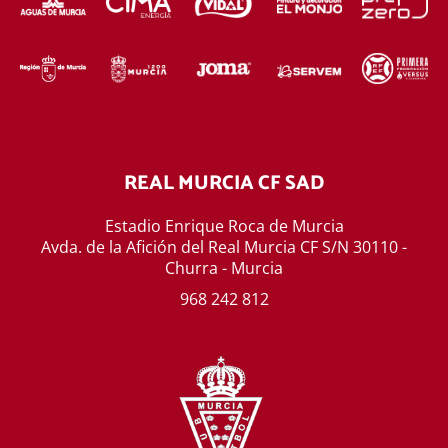
REAL MURCIA CF SAD
Estadio Enrique Roca de Murcia
Avda. de la Afición del Real Murcia CF S/N 30110 -
Churra - Murcia
968 242 812