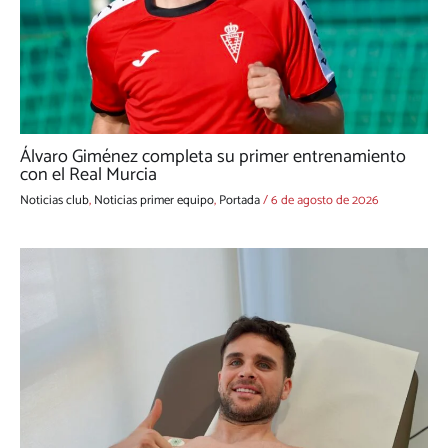
Álvaro Giménez completa su primer entrenamiento
con el Real Murcia
Noticias club
,
Noticias primer equipo
,
Portada
/
6 de agosto de 2026