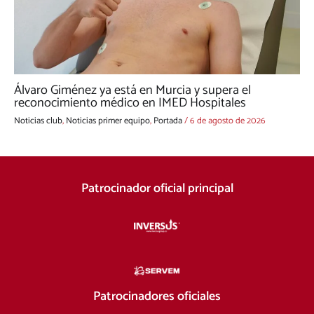
Álvaro Giménez ya está en Murcia y supera el
reconocimiento médico en IMED Hospitales
Noticias club
,
Noticias primer equipo
,
Portada
/
6 de agosto de 2026
Patrocinador oficial principal
Patrocinadores oficiales