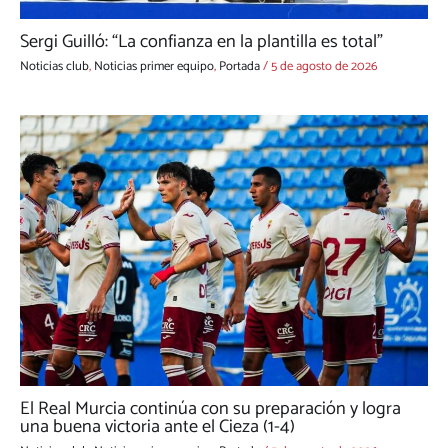
Sergi Guilló: “La confianza en la plantilla es total”
Noticias club
,
Noticias primer equipo
,
Portada
/
5 de agosto de 2026
El Real Murcia continúa con su preparación y logra
una buena victoria ante el Cieza (1-4)