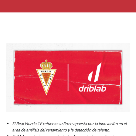
El Real Murcia CF refuerza su firme apuesta por la innovación en el
área de análisis del rendimiento y la detección de talento.