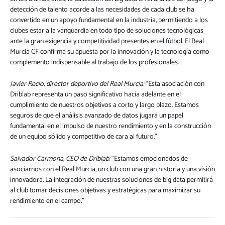
detección de talento acorde a las necesidades de cada club se ha
convertido en un apoyo fundamental en la industria, permitiendo a los
clubes estar a la vanguardia en todo tipo de soluciones tecnológicas
ante la gran exigencia y competitividad presentes en el fútbol. El Real
Murcia CF confirma su apuesta por la innovación y la tecnología como
complemento indispensable al trabajo de los profesionales.
Javier Recio, director deportivo del Real Murcia:
“Esta asociación con
Driblab representa un paso significativo hacia adelante en el
cumplimiento de nuestros objetivos a corto y largo plazo. Estamos
seguros de que el análisis avanzado de datos jugará un papel
fundamental en el impulso de nuestro rendimiento y en la construcción
de un equipo sólido y competitivo de cara al futuro.”
Salvador Carmona, CEO de Driblab:
“Estamos emocionados de
asociarnos con el Real Murcia, un club con una gran historia y una visión
innovadora. La integración de nuestras soluciones de big data permitirá
al club tomar decisiones objetivas y estratégicas para maximizar su
rendimiento en el campo.”