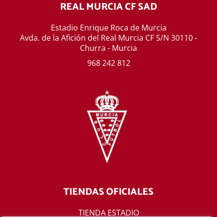
REAL MURCIA CF SAD
Estadio Enrique Roca de Murcia
Avda. de la Afición del Real Murcia CF S/N 30110 -
Churra - Murcia
968 242 812
TIENDAS OFICIALES
TIENDA ESTADIO