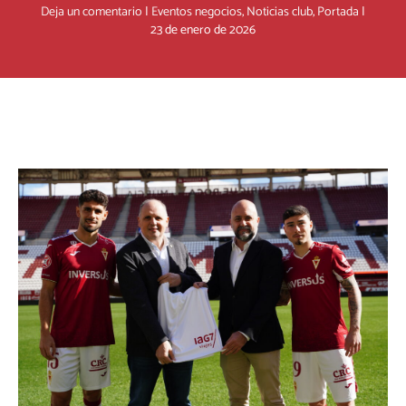
Deja un comentario
|
Eventos negocios
,
Noticias club
,
Portada
|
23 de enero de 2026