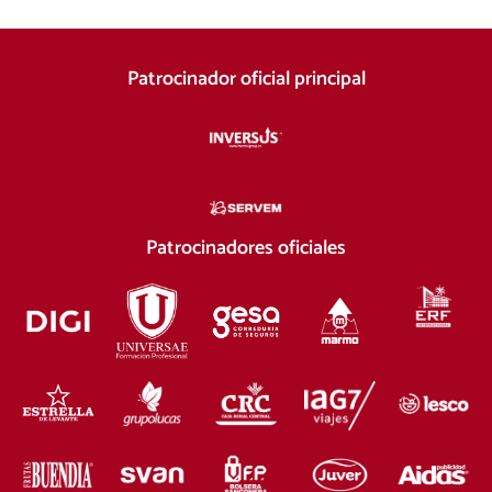
Patrocinador oficial principal
Patrocinadores oficiales