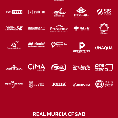
REAL MURCIA CF SAD