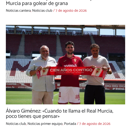
Murcia para golear de grana
Noticias cantera
,
Noticias club
/
7 de agosto de 2026
Álvaro Giménez: «Cuando te llama el Real Murcia,
poco tienes que pensar»
Noticias club
,
Noticias primer equipo
,
Portada
/
7 de agosto de 2026