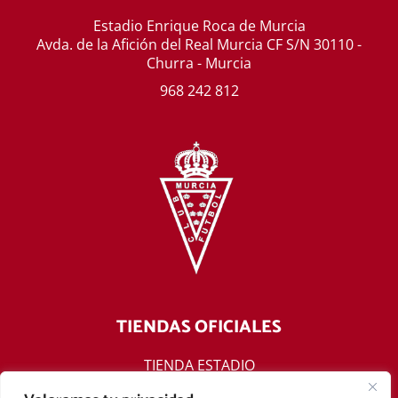
Estadio Enrique Roca de Murcia
Avda. de la Afición del Real Murcia CF S/N 30110 -
Churra - Murcia
968 242 812
TIENDAS OFICIALES
TIENDA ESTADIO
TIENDA ONLINE