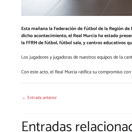
Esta mañana la Federación de Fútbol de la Región de 
dicho acontecimiento, el Real Murcia ha estado presen
la FFRM de fútbol, fútbol sala, y centros educativos q
Los jugadores y jugadoras de nuestros equipos de la cante
Con este acto, el Real Murcia ratifica su compromiso con 
←
Entrada anterior
Entradas relaciona