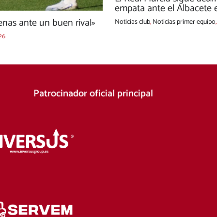
empata ante el Albacete e
nas ante un buen rival»
Noticias club
,
Noticias primer equipo
26
Patrocinador oficial principal