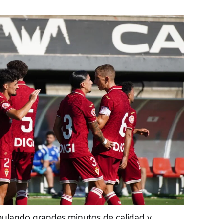
mulando grandes minutos de calidad y