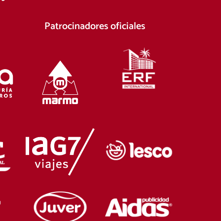
Patrocinadores oficiales