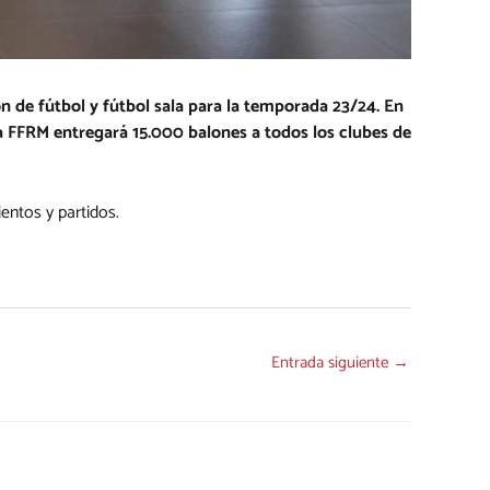
 de fútbol y fútbol sala para la temporada 23/24. En
la FFRM entregará 15.000 balones a todos los clubes de
entos y partidos.
Entrada siguiente
→