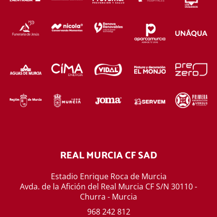
REAL MURCIA CF SAD
Estadio Enrique Roca de Murcia
Avda. de la Afición del Real Murcia CF S/N 30110 -
Churra - Murcia
968 242 812