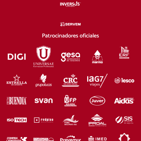
Patrocinadores oficiales