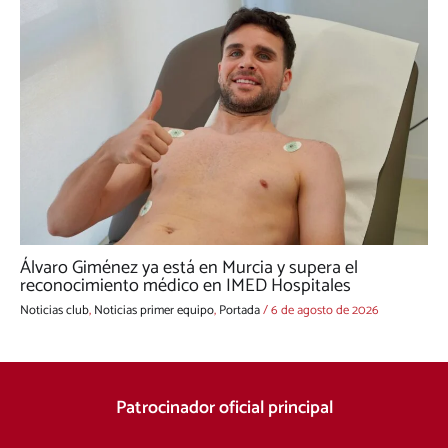
Álvaro Giménez ya está en Murcia y supera el
reconocimiento médico en IMED Hospitales
Noticias club
,
Noticias primer equipo
,
Portada
/
6 de agosto de 2026
Patrocinador oficial principal