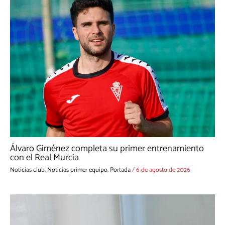
Álvaro Giménez completa su primer entrenamiento
con el Real Murcia
Noticias club
,
Noticias primer equipo
,
Portada
/
6 de agosto de 2026