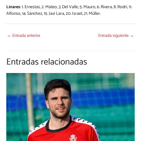
Linares
: 1. Ernestas, 2. Mateo, 3. Del Valle, 5. Mauro, 6. Rivera, 8. Rodri, 11.
Alfonso, 14. Sánchez, 15. Javi Lara, 20. Israel, 21. Müller.
←
Entrada anterior
Entrada siguiente
→
Entradas relacionadas