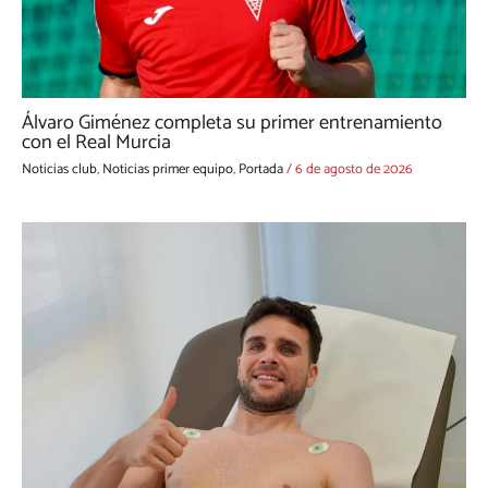
Álvaro Giménez completa su primer entrenamiento
con el Real Murcia
Noticias club
,
Noticias primer equipo
,
Portada
/
6 de agosto de 2026