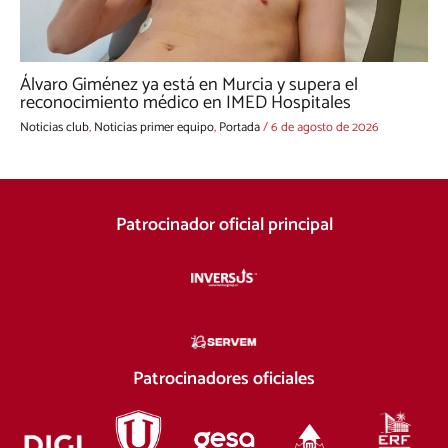
Álvaro Giménez ya está en Murcia y supera el
reconocimiento médico en IMED Hospitales
Noticias club
,
Noticias primer equipo
,
Portada
/
6 de agosto de 2026
Patrocinador oficial principal
Patrocinadores oficiales