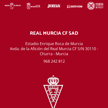
REAL MURCIA CF SAD
Estadio Enrique Roca de Murcia
Avda. de la Afición del Real Murcia CF S/N 30110 -
Churra - Murcia
968 242 812