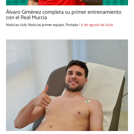
Álvaro Giménez completa su primer entrenamiento
con el Real Murcia
Noticias club
,
Noticias primer equipo
,
Portada
/
6 de agosto de 2026