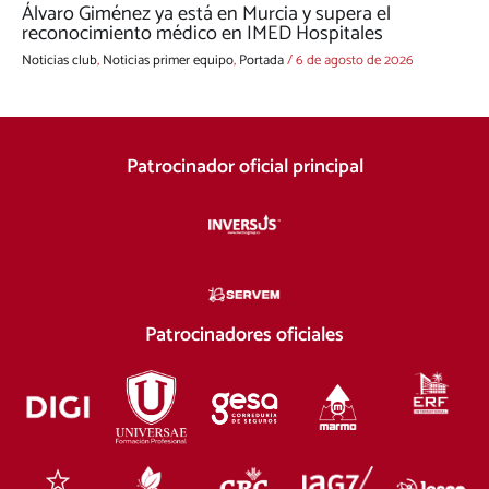
Álvaro Giménez ya está en Murcia y supera el
reconocimiento médico en IMED Hospitales
Noticias club
,
Noticias primer equipo
,
Portada
/
6 de agosto de 2026
Patrocinador oficial principal
Patrocinadores oficiales