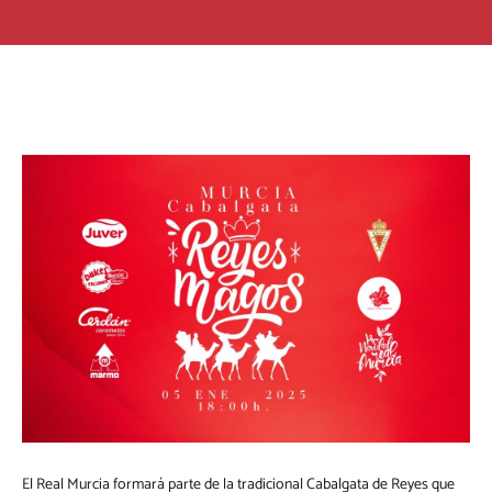
El Real Murcia formará parte de la tradicional Cabalgata de Reyes que