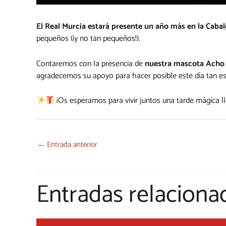
El Real Murcia estará presente un año más en la Caba
pequeños (¡y no tan pequeños!).
Contaremos con la presencia de
nuestra mascota Acho
agradecemos su apoyo para hacer posible este día tan es
¡Os esperamos para vivir juntos una tarde mágica l
←
Entrada anterior
Entradas relaciona