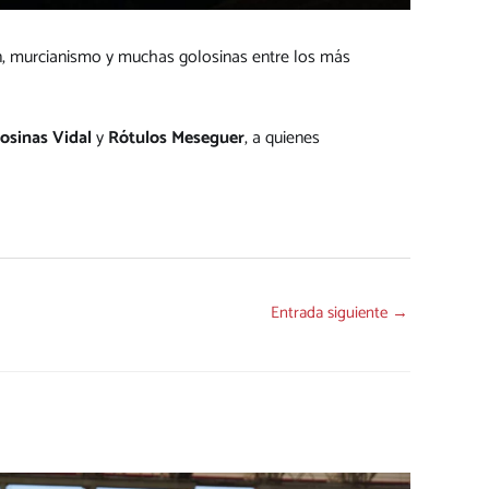
ión, murcianismo y muchas golosinas entre los más
osinas Vidal
y
Rótulos Meseguer
, a quienes
Entrada siguiente
→