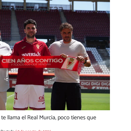
e llama el Real Murcia, poco tienes que