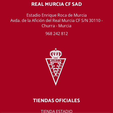
REAL MURCIA CF SAD
Estadio Enrique Roca de Murcia
Avda. de la Afición del Real Murcia CF S/N 30110 -
Churra - Murcia
968 242 812
TIENDAS OFICIALES
TIENDA ESTADIO