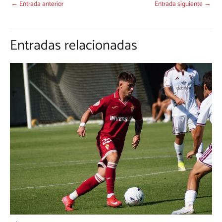
←
Entrada anterior
Entrada siguiente
→
Entradas relacionadas