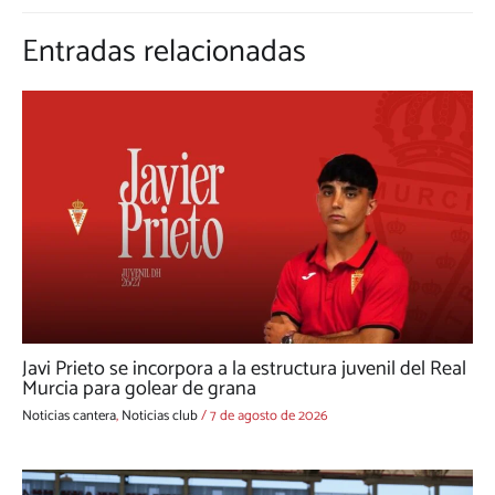
Entradas relacionadas
Javi Prieto se incorpora a la estructura juvenil del Real
Murcia para golear de grana
Noticias cantera
,
Noticias club
/
7 de agosto de 2026