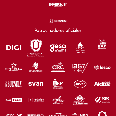
Patrocinadores oficiales