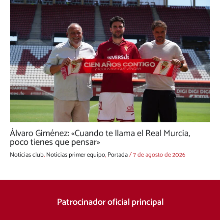
Álvaro Giménez: «Cuando te llama el Real Murcia,
poco tienes que pensar»
Noticias club
,
Noticias primer equipo
,
Portada
/
7 de agosto de 2026
Patrocinador oficial principal