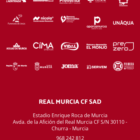
REAL MURCIA CF SAD
Estadio Enrique Roca de Murcia
Avda. de la Afición del Real Murcia CF S/N 30110 -
Churra - Murcia
968 242 812