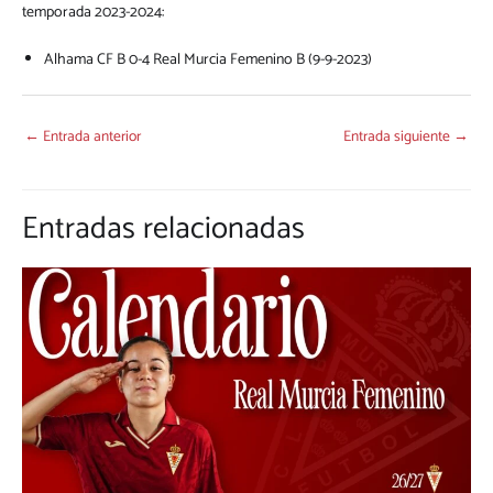
temporada 2023-2024:
Alhama CF B 0-4 Real Murcia Femenino B (9-9-2023)
←
Entrada anterior
Entrada siguiente
→
Entradas relacionadas