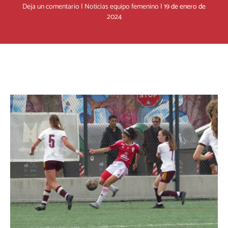
Deja un comentario
|
Noticias equipo femenino
|
19 de enero de
2024