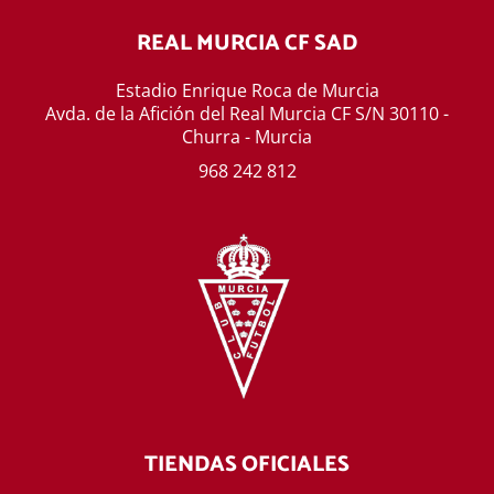
REAL MURCIA CF SAD
Estadio Enrique Roca de Murcia
Avda. de la Afición del Real Murcia CF S/N 30110 -
Churra - Murcia
968 242 812
TIENDAS OFICIALES