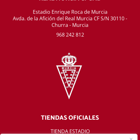
Estadio Enrique Roca de Murcia
Avda. de la Afición del Real Murcia CF S/N 30110 -
Churra - Murcia
968 242 812
TIENDAS OFICIALES
TIENDA ESTADIO