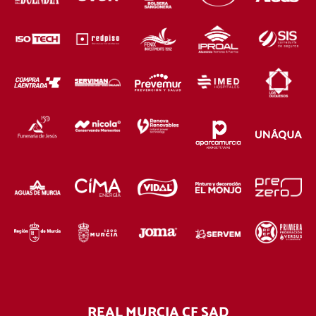
REAL MURCIA CF SAD