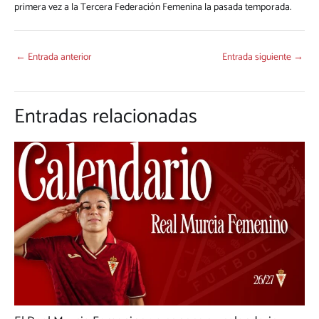
primera vez a la Tercera Federación Femenina la pasada temporada.
←
Entrada anterior
Entrada siguiente
→
Entradas relacionadas