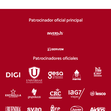
Patrocinador oficial principal
Patrocinadores oficiales