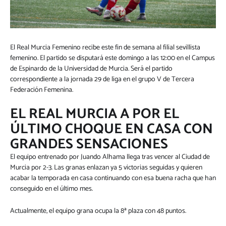
El Real Murcia Femenino recibe este fin de semana al filial sevillista
femenino. El partido se disputará este domingo a las 12:00 en el Campus
de Espinardo de la Universidad de Murcia. Será el partido
correspondiente a la jornada 29 de liga en el grupo V de Tercera
Federación Femenina.
EL REAL MURCIA A POR EL
ÚLTIMO CHOQUE EN CASA CON
GRANDES SENSACIONES
El equipo entrenado por Juando Alhama llega tras vencer al Ciudad de
Murcia por 2-3. Las granas enlazan ya 5 victorias seguidas y quieren
acabar la temporada en casa continuando con esa buena racha que han
conseguido en el último mes.
Actualmente, el equipo grana ocupa la 8ª plaza con 48 puntos.