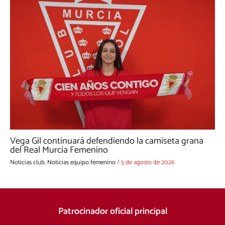
Vega Gil continuará defendiendo la camiseta grana
del Real Murcia Femenino
Noticias club
,
Noticias equipo femenino
/
5 de agosto de 2026
Patrocinador oficial principal