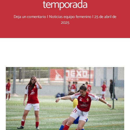
temporada
Deja un comentario
|
Noticias equipo femenino
|
25 de abril de
2025