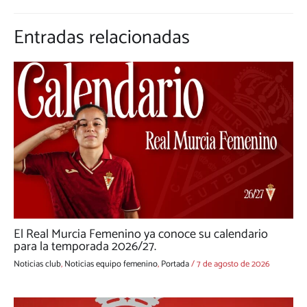
Entradas relacionadas
El Real Murcia Femenino ya conoce su calendario
para la temporada 2026/27.
Noticias club
,
Noticias equipo femenino
,
Portada
/
7 de agosto de 2026