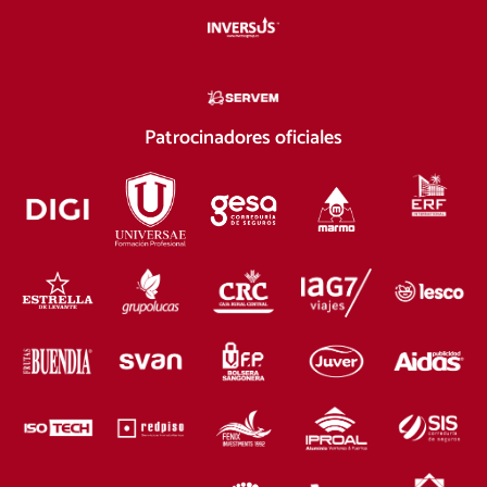
Patrocinadores oficiales