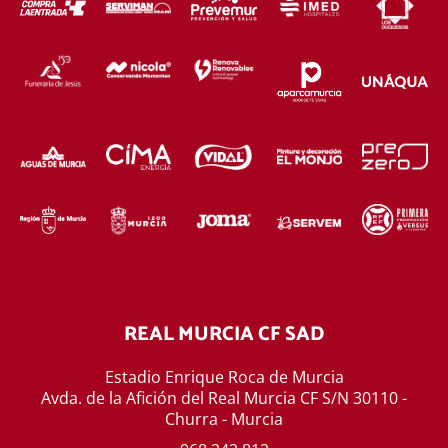
REAL MURCIA CF SAD
Estadio Enrique Roca de Murcia
Avda. de la Afición del Real Murcia CF S/N 30110 -
Churra - Murcia