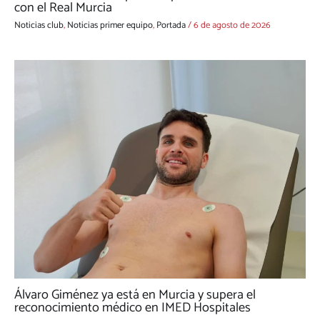
con el Real Murcia
Noticias club
,
Noticias primer equipo
,
Portada
/
6 de agosto de 2026
Álvaro Giménez ya está en Murcia y supera el
reconocimiento médico en IMED Hospitales