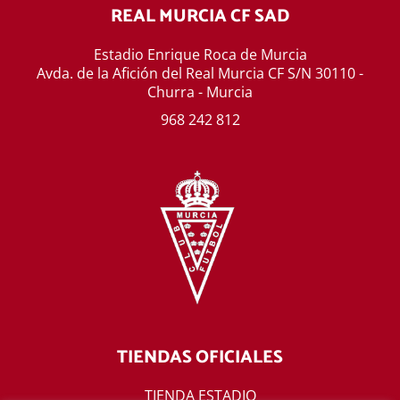
REAL MURCIA CF SAD
Estadio Enrique Roca de Murcia
Avda. de la Afición del Real Murcia CF S/N 30110 -
Churra - Murcia
968 242 812
TIENDAS OFICIALES
TIENDA ESTADIO