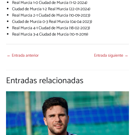
Real Murcia 1-0 Ciudad de Murcia (1-12-2024)
Ciudad de Murcia 1-2 Real Murcia (22-01-2024)
Real Murcia 2-1 Ciudad de Murcia (10-09-2023)
Ciudad de Murcia 0-3 Real Murcia (04-04-2023)
Real Murcia 4-1 Ciudad de Murcia (18-02-2023)
Real Murcia 3-4 Ciudad de Murcia (10-11-2019)
←
Entrada anterior
Entrada siguiente
→
Entradas relacionadas