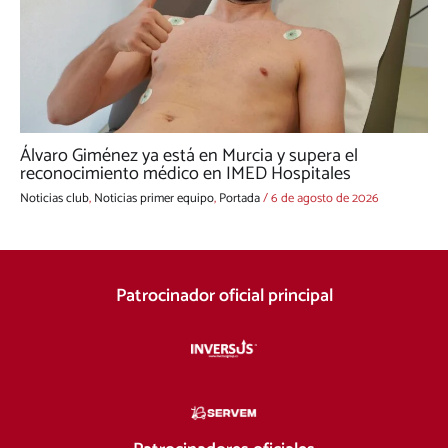
Álvaro Giménez ya está en Murcia y supera el
reconocimiento médico en IMED Hospitales
Noticias club
,
Noticias primer equipo
,
Portada
/
6 de agosto de 2026
Patrocinador oficial principal