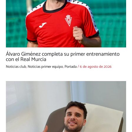
Álvaro Giménez completa su primer entrenamiento
con el Real Murcia
Noticias club
,
Noticias primer equipo
,
Portada
/
6 de agosto de 2026