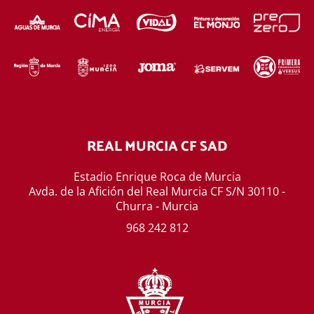
REAL MURCIA CF SAD
Estadio Enrique Roca de Murcia
Avda. de la Afición del Real Murcia CF S/N 30110 -
Churra - Murcia
968 242 812