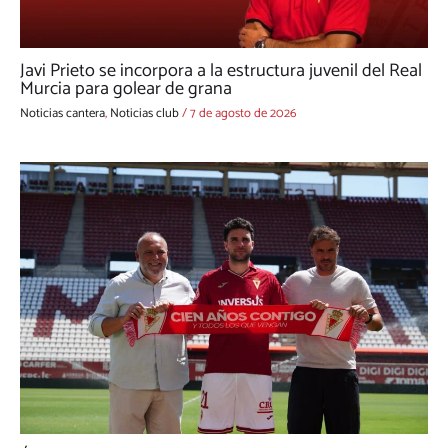
Javi Prieto se incorpora a la estructura juvenil del Real
Murcia para golear de grana
Noticias cantera
,
Noticias club
/
7 de agosto de 2026