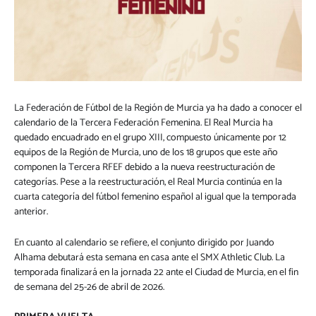
La Federación de Fútbol de la Región de Murcia ya ha dado a conocer el
calendario de la Tercera Federación Femenina. El Real Murcia ha
quedado encuadrado en el grupo XIII, compuesto únicamente por 12
equipos de la Región de Murcia, uno de los 18 grupos que este año
componen la Tercera RFEF debido a la nueva reestructuración de
categorías. Pese a la reestructuración, el Real Murcia continúa en la
cuarta categoría del fútbol femenino español al igual que la temporada
anterior.
En cuanto al calendario se refiere, el conjunto dirigido por Juando
Alhama debutará esta semana en casa ante el SMX Athletic Club. La
temporada finalizará en la jornada 22 ante el Ciudad de Murcia, en el fin
de semana del 25-26 de abril de 2026.