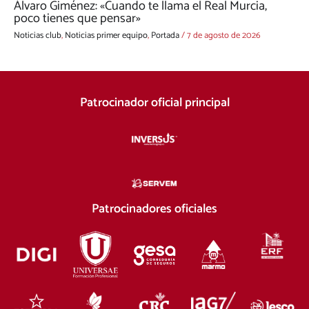
Álvaro Giménez: «Cuando te llama el Real Murcia,
poco tienes que pensar»
Noticias club
,
Noticias primer equipo
,
Portada
/
7 de agosto de 2026
Patrocinador oficial principal
Patrocinadores oficiales