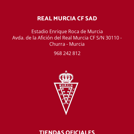
REAL MURCIA CF SAD
Estadio Enrique Roca de Murcia
Avda. de la Afición del Real Murcia CF S/N 30110 -
Churra - Murcia
968 242 812
TIENDAS OFICIALES