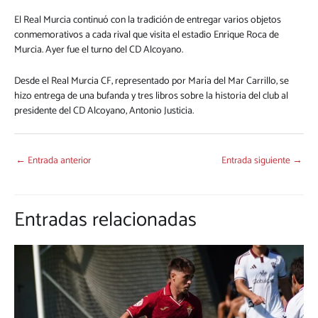
El Real Murcia continuó con la tradición de entregar varios objetos
conmemorativos a cada rival que visita el estadio Enrique Roca de
Murcia. Ayer fue el turno del CD Alcoyano.
Desde el Real Murcia CF, representado por María del Mar Carrillo, se
hizo entrega de una bufanda y tres libros sobre la historia del club al
presidente del CD Alcoyano, Antonio Justicia.
←
Entrada anterior
Entrada siguiente
→
Entradas relacionadas