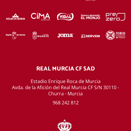
REAL MURCIA CF SAD
Estadio Enrique Roca de Murcia
Avda. de la Afición del Real Murcia CF S/N 30110 -
Churra - Murcia
968 242 812