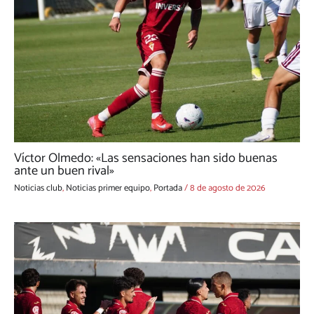
Víctor Olmedo: «Las sensaciones han sido buenas
ante un buen rival»
Noticias club
,
Noticias primer equipo
,
Portada
/
8 de agosto de 2026