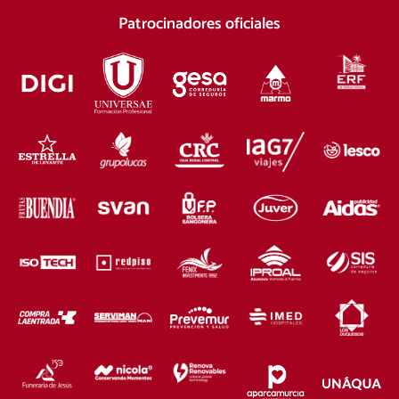
Patrocinadores oficiales