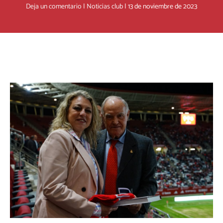
Deja un comentario
|
Noticias club
|
13 de noviembre de 2023