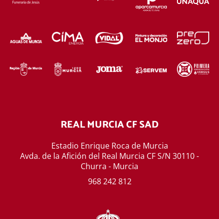
REAL MURCIA CF SAD
Estadio Enrique Roca de Murcia
Avda. de la Afición del Real Murcia CF S/N 30110 -
Churra - Murcia
968 242 812