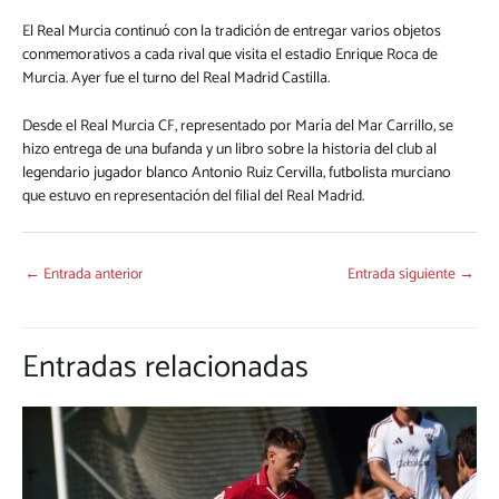
El Real Murcia continuó con la tradición de entregar varios objetos
conmemorativos a cada rival que visita el estadio Enrique Roca de
Murcia. Ayer fue el turno del Real Madrid Castilla.
Desde el Real Murcia CF, representado por María del Mar Carrillo, se
hizo entrega de una bufanda y un libro sobre la historia del club al
legendario jugador blanco Antonio Ruiz Cervilla, futbolista murciano
que estuvo en representación del filial del Real Madrid.
←
Entrada anterior
Entrada siguiente
→
Entradas relacionadas