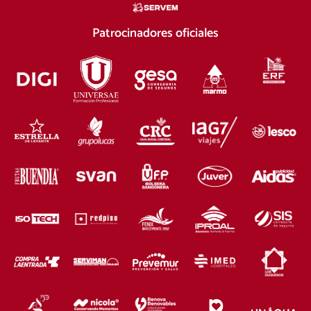
Patrocinadores oficiales