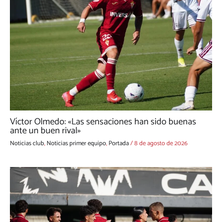
Víctor Olmedo: «Las sensaciones han sido buenas
ante un buen rival»
Noticias club
,
Noticias primer equipo
,
Portada
/
8 de agosto de 2026