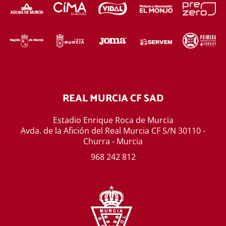
REAL MURCIA CF SAD
Estadio Enrique Roca de Murcia
Avda. de la Afición del Real Murcia CF S/N 30110 -
Churra - Murcia
968 242 812