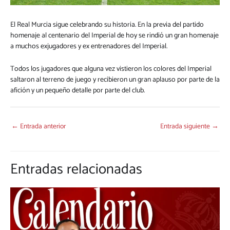
El Real Murcia sigue celebrando su historia. En la previa del partido
homenaje al centenario del Imperial de hoy se rindió un gran homenaje
a muchos exjugadores y ex entrenadores del Imperial.
Todos los jugadores que alguna vez vistieron los colores del Imperial
saltaron al terreno de juego y recibieron un gran aplauso por parte de la
afición y un pequeño detalle por parte del club.
←
Entrada anterior
Entrada siguiente
→
Entradas relacionadas