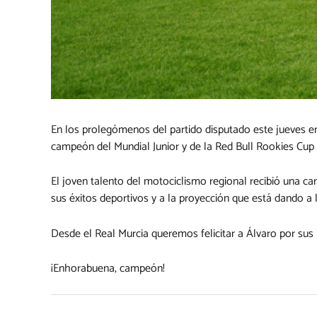
En los prolegómenos del partido disputado este jueves en
campeón del Mundial Junior y de la Red Bull Rookies Cup
El joven talento del motociclismo regional recibió una c
sus éxitos deportivos y a la proyección que está dando a 
Desde el Real Murcia queremos felicitar a Álvaro por sus
¡Enhorabuena, campeón!