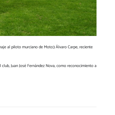
aje al piloto murciano de Moto3 Álvaro Carpe, reciente
del club, Juan José Fernández Nova, como reconocimiento a