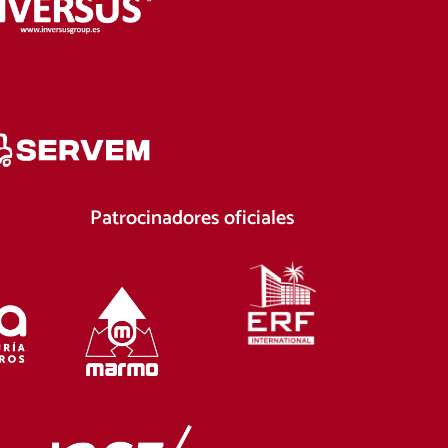
Patrocinadores oficiales