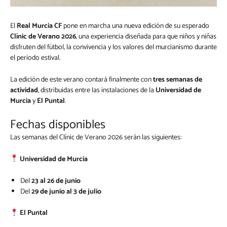
El
Real Murcia CF
pone en marcha una nueva edición de su esperado
Clínic de Verano 2026
, una experiencia diseñada para que niños y niñas
disfruten del fútbol, la convivencia y los valores del murcianismo durante
el periodo estival.
La edición de este verano contará finalmente con
tres semanas de
actividad
, distribuidas entre las instalaciones de la
Universidad de
Murcia
y
El Puntal
.
Fechas disponibles
Las semanas del Clínic de Verano 2026 serán las siguientes:
Universidad de Murcia
Del
23 al 26 de junio
Del
29 de junio al 3 de julio
El Puntal