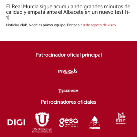
El Real Murcia sigue acumulando grandes minutos de
calidad y empata ante el Albacete en un nuevo test (1-
1)
Noticias club
,
Noticias primer equipo
,
Portada
/
8 de agosto de 2026
Patrocinador oficial principal
Patrocinadores oficiales