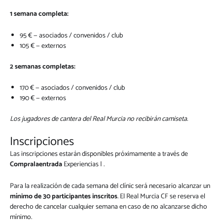
1 semana completa:
95 € — asociados / convenidos / club
105 € — externos
2 semanas completas:
170 € — asociados / convenidos / club
190 € — externos
Los jugadores de cantera del Real Murcia no recibirán camiseta.
Inscripciones
Las inscripciones estarán disponibles próximamente a través de
Compralaentrada
Experiencias | .
Para la realización de cada semana del clínic será necesario alcanzar un
mínimo de 30 participantes inscritos
. El Real Murcia CF se reserva el
derecho de cancelar cualquier semana en caso de no alcanzarse dicho
mínimo.